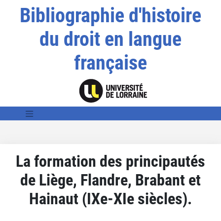
Bibliographie d'histoire
du droit en langue
française
La formation des principautés
de Liège, Flandre, Brabant et
Hainaut (IXe-XIe siècles).