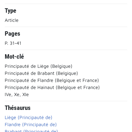
Type
Article
Pages
P. 31-41
Mot-clé
Principauté de Liège (Belgique)
Principauté de Brabant (Belgique)
Principauté de Flandre (Belgique et France)
Principauté de Hainaut (Belgique et France)
IVe, Xe, XIe
Thésaurus
Liège (Principauté de)
Flandre (Principauté de)
Brabant (Principauté de)