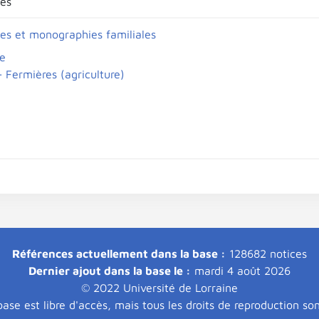
es
es et monographies familiales
e
 Fermières (agriculture)
Références actuellement dans la base :
128682 notices
Dernier ajout dans la base le :
mardi 4 août 2026
© 2022 Université de Lorraine
ase est libre d'accès, mais tous les droits de reproduction so