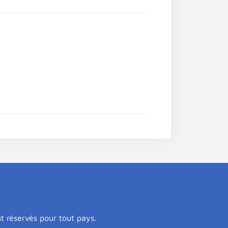
nt réservés pour tout pays.