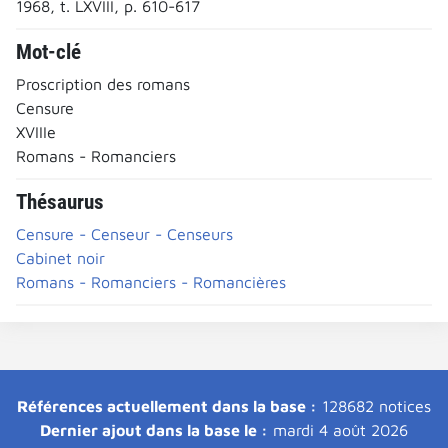
1968, t. LXVIII, p. 610-617
Mot-clé
Proscription des romans
Censure
XVIIIe
Romans - Romanciers
Thésaurus
Censure - Censeur - Censeurs
Cabinet noir
Romans - Romanciers - Romancières
Références actuellement dans la base :
128682 notices
Dernier ajout dans la base le :
mardi 4 août 2026