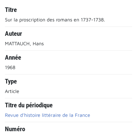
Titre
Sur la proscription des romans en 1737-1738.
Auteur
MATTAUCH, Hans
Année
1968
Type
Article
Titre du périodique
Revue d'histoire littéraire de la France
Numéro