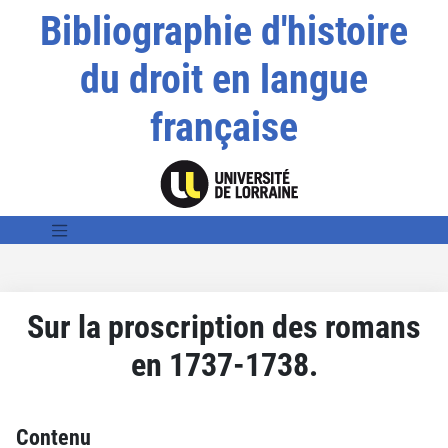
Bibliographie d'histoire
du droit en langue
française
Sur la proscription des romans
en 1737-1738.
Contenu