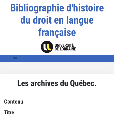
Bibliographie d'histoire
du droit en langue
française
Les archives du Québec.
Contenu
Titre