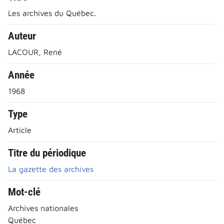
Les archives du Québec.
Auteur
LACOUR, René
Année
1968
Type
Article
Titre du périodique
La gazette des archives
Mot-clé
Archives nationales
Québec