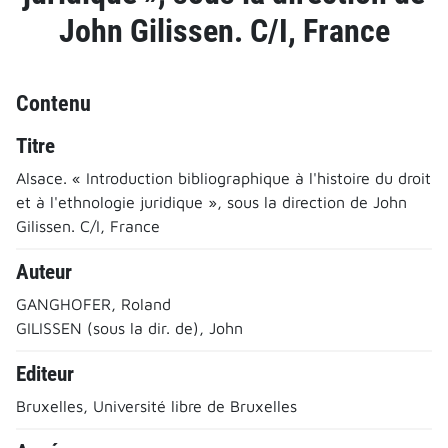
John Gilissen. C/I, France
Contenu
Titre
Alsace. « Introduction bibliographique à l'histoire du droit
et à l'ethnologie juridique », sous la direction de John
Gilissen. C/I, France
Auteur
GANGHOFER, Roland
GILISSEN (sous la dir. de), John
Editeur
Bruxelles, Université libre de Bruxelles