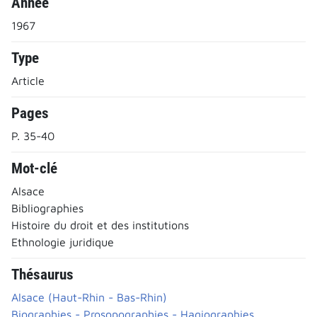
Année
1967
Type
Article
Pages
P. 35-40
Mot-clé
Alsace
Bibliographies
Histoire du droit et des institutions
Ethnologie juridique
Thésaurus
Alsace (Haut-Rhin - Bas-Rhin)
Biographies - Prosopographies - Hagiographies