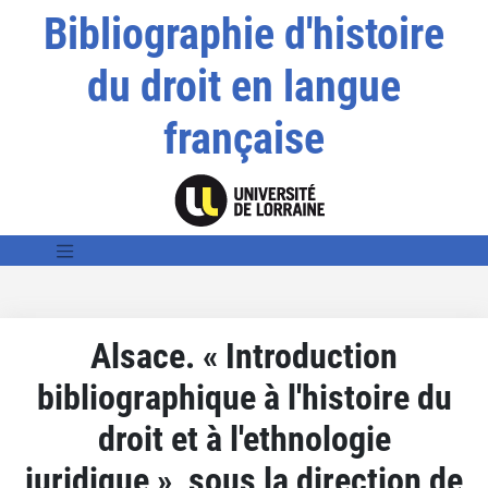
Bibliographie d'histoire
du droit en langue
française
Alsace. « Introduction
bibliographique à l'histoire du
droit et à l'ethnologie
juridique », sous la direction de