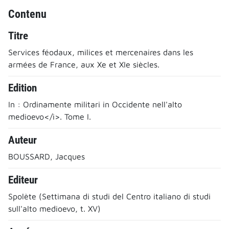
Contenu
Titre
Services féodaux, milices et mercenaires dans les
armées de France, aux Xe et XIe siècles.
Edition
In : Ordinamente militari in Occidente nell'alto
medioevo</i>. Tome I.
Auteur
BOUSSARD, Jacques
Editeur
Spolète (Settimana di studi del Centro italiano di studi
sull'alto medioevo, t. XV)