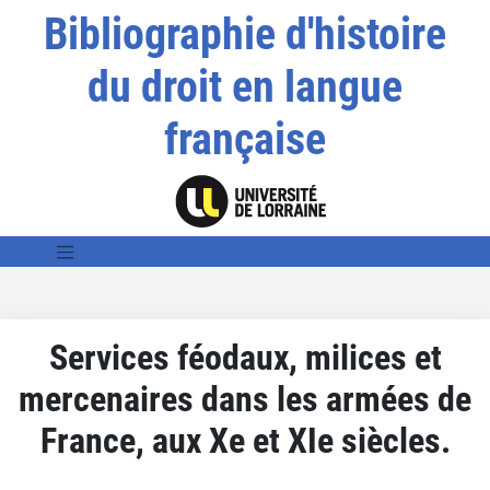
Bibliographie d'histoire
du droit en langue
française
Services féodaux, milices et
mercenaires dans les armées de
France, aux Xe et XIe siècles.