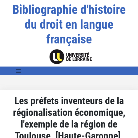
Bibliographie d'histoire
du droit en langue
française
Les préfets inventeurs de la
régionalisation économique,
l'exemple de la région de
Toulouse. [Haute-Garonne].