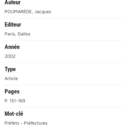
Auteur
POUMARÈDE, Jacques
Editeur
Paris, Dalloz
Année
2002
Type
Article
Pages
P. 151-169
Mot-clé
Préfets - Préfectures