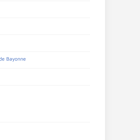
s de Bayonne