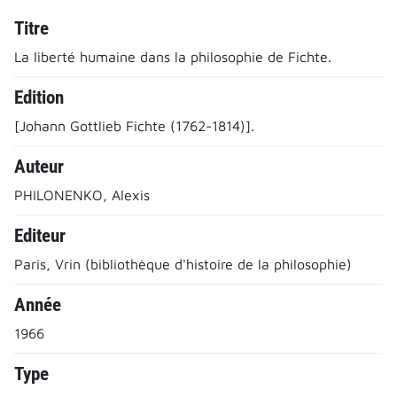
Titre
La liberté humaine dans la philosophie de Fichte.
Edition
[Johann Gottlieb Fichte (1762-1814)].
Auteur
PHILONENKO, Alexis
Editeur
Paris, Vrin (bibliothèque d'histoire de la philosophie)
Année
1966
Type