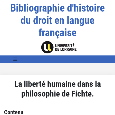
Bibliographie d'histoire
du droit en langue
française
La liberté humaine dans la
philosophie de Fichte.
Contenu