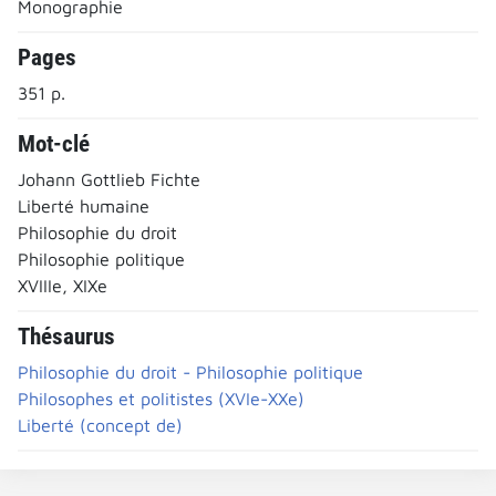
Monographie
Pages
351 p.
Mot-clé
Johann Gottlieb Fichte
Liberté humaine
Philosophie du droit
Philosophie politique
XVIIIe, XIXe
Thésaurus
Philosophie du droit - Philosophie politique
Philosophes et politistes (XVIe-XXe)
Liberté (concept de)