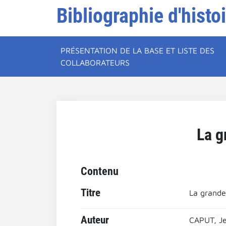
Bibliographie d'histo
PRÉSENTATION DE LA BASE ET LISTE DES
COLLABORATEURS
La g
Contenu
Titre
La grande
Auteur
CAPUT, J