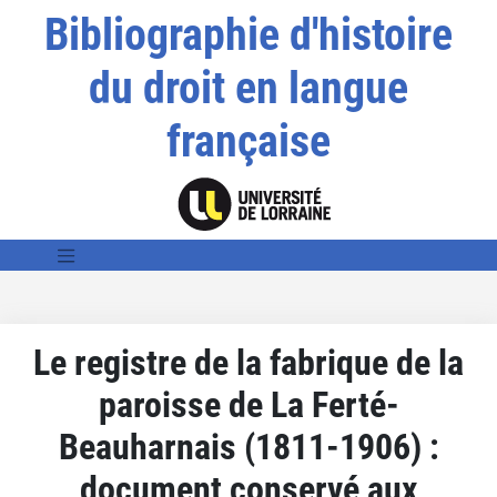
Bibliographie d'histoire
du droit en langue
française
Le registre de la fabrique de la
paroisse de La Ferté-
Beauharnais (1811-1906) :
document conservé aux