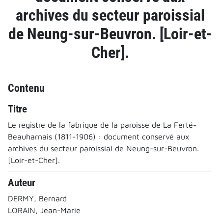
archives du secteur paroissial
de Neung-sur-Beuvron. [Loir-et-
Cher].
Contenu
Titre
Le registre de la fabrique de la paroisse de La Ferté-
Beauharnais (1811-1906) : document conservé aux
archives du secteur paroissial de Neung-sur-Beuvron.
[Loir-et-Cher].
Auteur
DERMY, Bernard
LORAIN, Jean-Marie