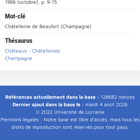
1966 (octobre), p. 9-15
Mot-clé
Châtellenie de Beaufort (Champagne)
Thésaurus
Châteaux - Châtellenies
Champagne
Références actuellement dans la base :
128682 notices
Dernier ajout dans la base le :
mardi 4 août 2026
© 2022 Université de Lorraine
Mentions légales : Notre base est libre d'accès, mais tous les
droits de reproduction sont réservés pour tout pays.