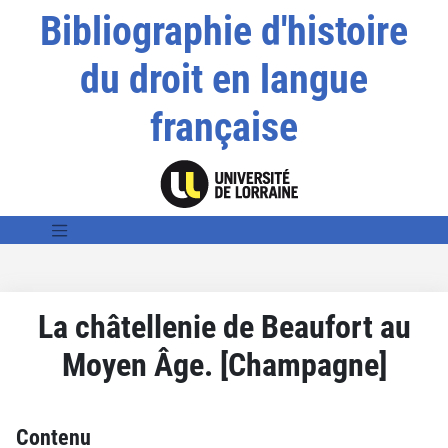
Bibliographie d'histoire
du droit en langue
française
La châtellenie de Beaufort au
Moyen Âge. [Champagne]
Contenu