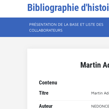
Bibliographie d'histo
PRÉSENTATION DE LA BASE ET LISTE DES
COLLABORATEURS
Martin A
Contenu
Titre
Martin Ad
Auteur
NEDONCEL