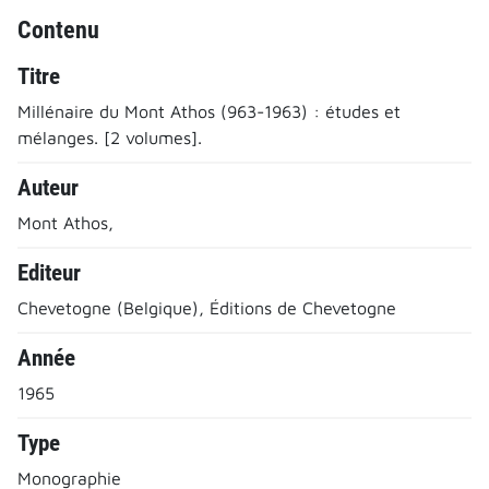
Contenu
Titre
Millénaire du Mont Athos (963-1963) : études et
mélanges. [2 volumes].
Auteur
Mont Athos,
Editeur
Chevetogne (Belgique), Éditions de Chevetogne
Année
1965
Type
Monographie