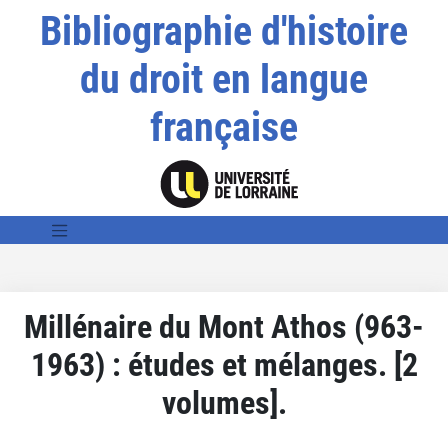
Bibliographie d'histoire
du droit en langue
française
Millénaire du Mont Athos (963-
1963) : études et mélanges. [2
volumes].