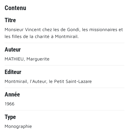
Contenu
Titre
Monsieur Vincent chez les de Gondi, les missionnaires et
les filles de la charité à Montmirail.
Auteur
MATHIEU, Marguerite
Editeur
Montmirail, l'Auteur, le Petit Saint-Lazare
Année
1966
Type
Monographie