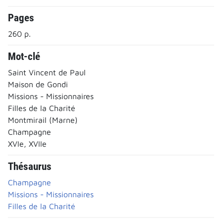
Pages
260 p.
Mot-clé
Saint Vincent de Paul
Maison de Gondi
Missions - Missionnaires
Filles de la Charité
Montmirail (Marne)
Champagne
XVIe, XVIIe
Thésaurus
Champagne
Missions - Missionnaires
Filles de la Charité