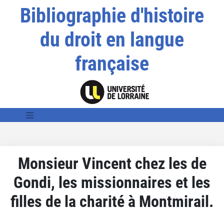
Bibliographie d'histoire
du droit en langue
française
Monsieur Vincent chez les de
Gondi, les missionnaires et les
filles de la charité à Montmirail.