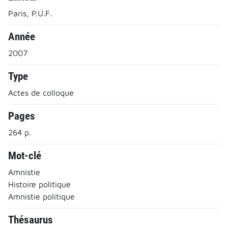
Paris, P.U.F.
Année
2007
Type
Actes de colloque
Pages
264 p.
Mot-clé
Amnistie
Histoire politique
Amnistie politique
Thésaurus