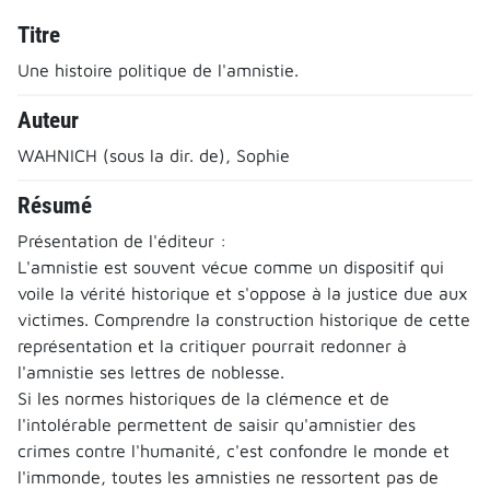
Titre
Une histoire politique de l'amnistie.
Auteur
WAHNICH (sous la dir. de), Sophie
Résumé
Présentation de l'éditeur :
L'amnistie est souvent vécue comme un dispositif qui
voile la vérité historique et s'oppose à la justice due aux
victimes. Comprendre la construction historique de cette
représentation et la critiquer pourrait redonner à
l'amnistie ses lettres de noblesse.
Si les normes historiques de la clémence et de
l'intolérable permettent de saisir qu'amnistier des
crimes contre l'humanité, c'est confondre le monde et
l'immonde, toutes les amnisties ne ressortent pas de