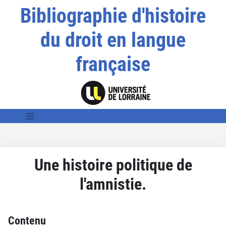
Bibliographie d'histoire
du droit en langue
française
Une histoire politique de
l'amnistie.
Contenu