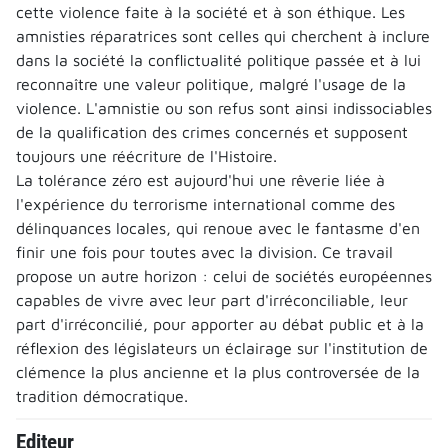
cette violence faite à la société et à son éthique. Les
amnisties réparatrices sont celles qui cherchent à inclure
dans la société la conflictualité politique passée et à lui
reconnaître une valeur politique, malgré l'usage de la
violence. L'amnistie ou son refus sont ainsi indissociables
de la qualification des crimes concernés et supposent
toujours une réécriture de l'Histoire.
La tolérance zéro est aujourd'hui une rêverie liée à
l'expérience du terrorisme international comme des
délinquances locales, qui renoue avec le fantasme d'en
finir une fois pour toutes avec la division. Ce travail
propose un autre horizon : celui de sociétés européennes
capables de vivre avec leur part d'irréconciliable, leur
part d'irréconcilié, pour apporter au débat public et à la
réflexion des législateurs un éclairage sur l'institution de
clémence la plus ancienne et la plus controversée de la
tradition démocratique.
Editeur