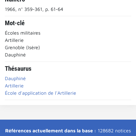
1966, n° 359-361, p. 61-64
Mot-clé
Écoles militaires
Artillerie
Grenoble (Isère)
Dauphiné
Thésaurus
Dauphiné
Artillerie
École d'application de l'Artillerie
Références actuellement dans la base :
128682 notices