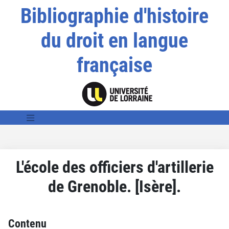
Bibliographie d'histoire
du droit en langue
française
L'école des officiers d'artillerie
de Grenoble. [Isère].
Contenu