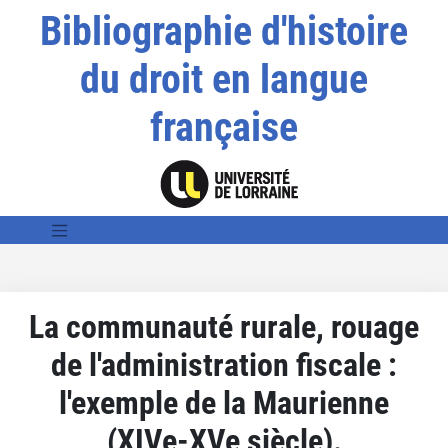
Bibliographie d'histoire
du droit en langue
française
La communauté rurale, rouage
de l'administration fiscale :
l'exemple de la Maurienne
(XIVe-XVe siècle).