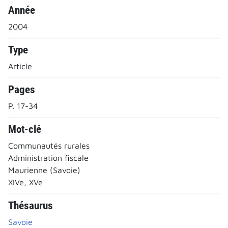
Année
2004
Type
Article
Pages
P. 17-34
Mot-clé
Communautés rurales
Administration fiscale
Maurienne (Savoie)
XIVe, XVe
Thésaurus
Savoie