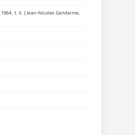
 1964, t. II. [Jean-Nicolas Gendarme,