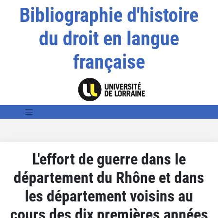
Bibliographie d'histoire
du droit en langue
française
L'effort de guerre dans le
département du Rhône et dans
les département voisins au
cours des dix premières années