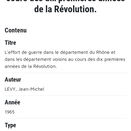
de la Révolution.
Contenu
Titre
L'effort de guerre dans le département du Rhône et
dans les département voisins au cours des dix premières
années de la Révolution.
Auteur
LÉVY, Jean-Michel
Année
1965
Type