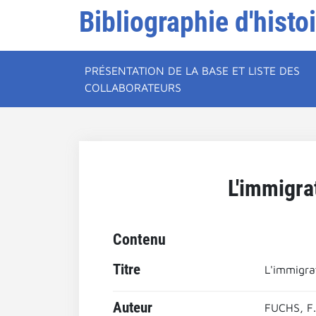
Bibliographie d'histo
PRÉSENTATION DE LA BASE ET LISTE DES
COLLABORATEURS
L'immigra
Contenu
Titre
L'immigra
Auteur
FUCHS, F.