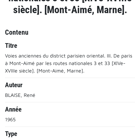
siècle]. [Mont-Aimé, Marne].
Contenu
Titre
Voies anciennes du district parisien oriental. III. De paris
à Mont-Aimé par les routes nationales 3 et 33 [XIVe-
XVIIIe siècle]. [Mont-Aimé, Marne].
Auteur
BLAISE, René
Année
1965
Type