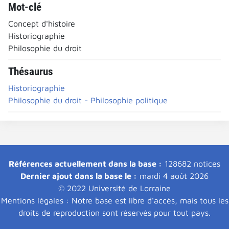
Mot-clé
Concept d'histoire
Historiographie
Philosophie du droit
Thésaurus
Historiographie
Philosophie du droit - Philosophie politique
Références actuellement dans la base :
128682 notices
Dernier ajout dans la base le :
mardi 4 août 2026
© 2022 Université de Lorraine
Mentions légales : Notre base est libre d'accès, mais tous les
droits de reproduction sont réservés pour tout pays.