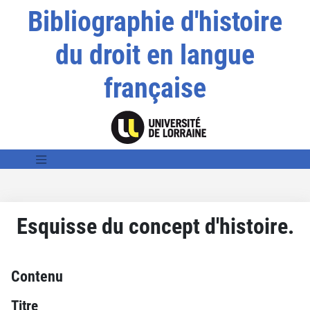
Bibliographie d'histoire
du droit en langue
française
Esquisse du concept d'histoire.
Contenu
Titre