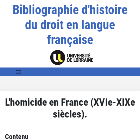
Bibliographie d'histoire
du droit en langue
française
L'homicide en France (XVIe-XIXe
siècles).
Contenu