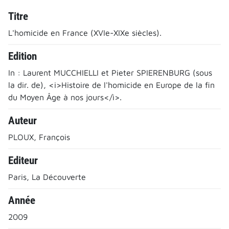
Titre
L'homicide en France (XVIe-XIXe siècles).
Edition
In : Laurent MUCCHIELLI et Pieter SPIERENBURG (sous
la dir. de), <i>Histoire de l'homicide en Europe de la fin
du Moyen Âge à nos jours</i>.
Auteur
PLOUX, François
Editeur
Paris, La Découverte
Année
2009