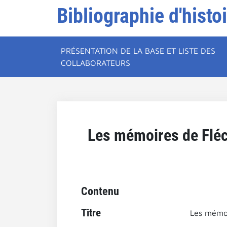
Bibliographie d'histo
PRÉSENTATION DE LA BASE ET LISTE DES
COLLABORATEURS
Les mémoires de Fléc
Contenu
Titre
Les mémoi