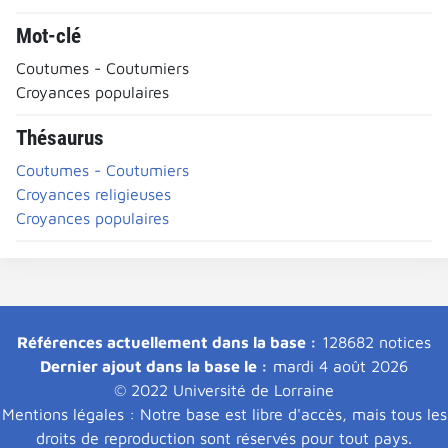
Mot-clé
Coutumes - Coutumiers
Croyances populaires
Thésaurus
Coutumes - Coutumiers
Croyances religieuses
Croyances populaires
Références actuellement dans la base :
128682 notices
Dernier ajout dans la base le :
mardi 4 août 2026
© 2022 Université de Lorraine
Mentions légales : Notre base est libre d'accès, mais tous les
droits de reproduction sont réservés pour tout pays.