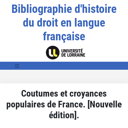
Bibliographie d'histoire
du droit en langue
française
Coutumes et croyances
populaires de France. [Nouvelle
édition].