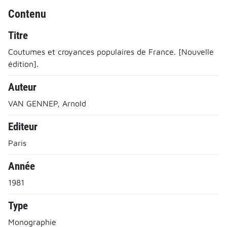
Contenu
Titre
Coutumes et croyances populaires de France. [Nouvelle
édition].
Auteur
VAN GENNEP, Arnold
Editeur
Paris
Année
1981
Type
Monographie