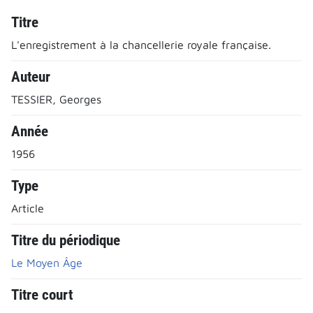
Titre
L'enregistrement à la chancellerie royale française.
Auteur
TESSIER, Georges
Année
1956
Type
Article
Titre du périodique
Le Moyen Âge
Titre court