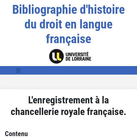
Bibliographie d'histoire
du droit en langue
française
L'enregistrement à la
chancellerie royale française.
Contenu