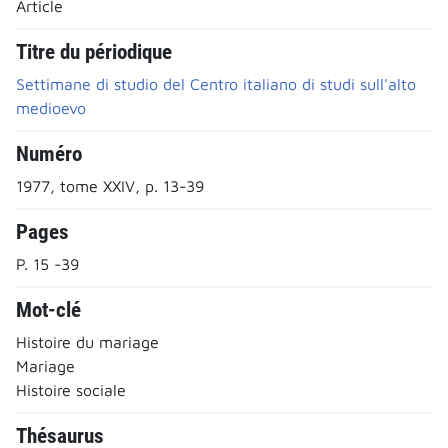
Article
Titre du périodique
Settimane di studio del Centro italiano di studi sull'alto
medioevo
Numéro
1977, tome XXIV, p. 13-39
Pages
P. 15 -39
Mot-clé
Histoire du mariage
Mariage
Histoire sociale
Thésaurus