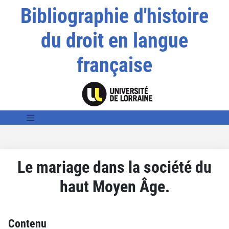
Bibliographie d'histoire
du droit en langue
française
Le mariage dans la société du
haut Moyen Âge.
Contenu