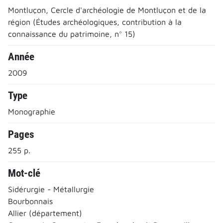
Montluçon, Cercle d'archéologie de Montluçon et de la
région (Études archéologiques, contribution à la
connaissance du patrimoine, n° 15)
Année
2009
Type
Monographie
Pages
255 p.
Mot-clé
Sidérurgie - Métallurgie
Bourbonnais
Allier (département)