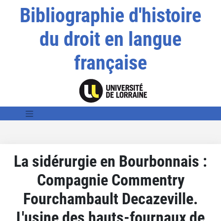
Bibliographie d'histoire
du droit en langue
française
La sidérurgie en Bourbonnais :
Compagnie Commentry
Fourchambault Decazeville.
L'usine des hauts-fournaux de