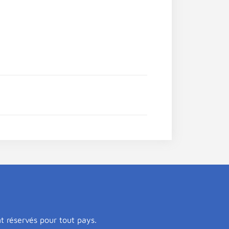
nt réservés pour tout pays.