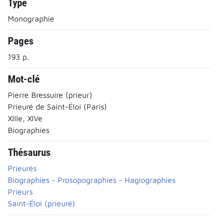
Type
Monographie
Pages
193 p.
Mot-clé
Pierre Bressuire (prieur)
Prieuré de Saint-Éloi (Paris)
XIIIe, XIVe
Biographies
Thésaurus
Prieurés
Biographies - Prosopographies - Hagiographies
Prieurs
Saint-Éloi (prieuré)