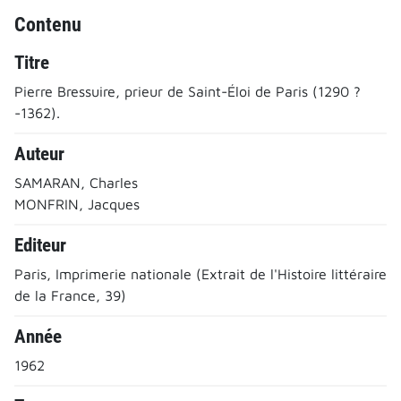
Contenu
Titre
Pierre Bressuire, prieur de Saint-Éloi de Paris (1290 ?
-1362).
Auteur
SAMARAN, Charles
MONFRIN, Jacques
Editeur
Paris, Imprimerie nationale (Extrait de l'Histoire littéraire
de la France, 39)
Année
1962