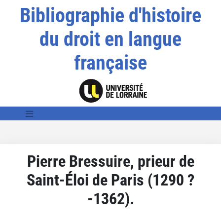
Bibliographie d'histoire
du droit en langue
française
Pierre Bressuire, prieur de
Saint-Éloi de Paris (1290 ?
-1362).