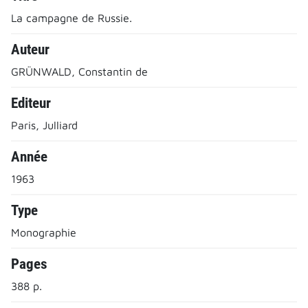
La campagne de Russie.
Auteur
GRÜNWALD, Constantin de
Editeur
Paris, Julliard
Année
1963
Type
Monographie
Pages
388 p.