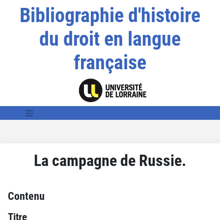
Bibliographie d'histoire
du droit en langue
française
La campagne de Russie.
Contenu
Titre