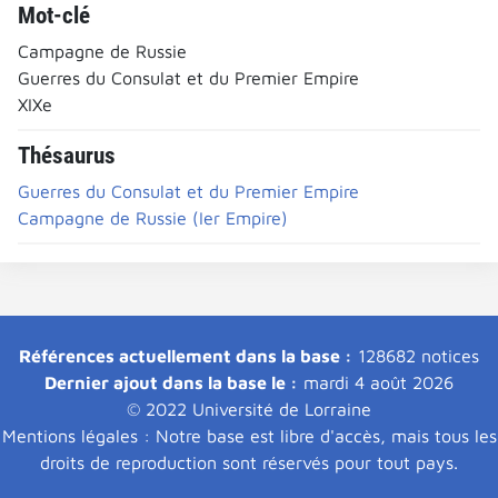
Mot-clé
Campagne de Russie
Guerres du Consulat et du Premier Empire
XIXe
Thésaurus
Guerres du Consulat et du Premier Empire
Campagne de Russie (Ier Empire)
Références actuellement dans la base :
128682 notices
Dernier ajout dans la base le :
mardi 4 août 2026
© 2022 Université de Lorraine
Mentions légales : Notre base est libre d'accès, mais tous les
droits de reproduction sont réservés pour tout pays.