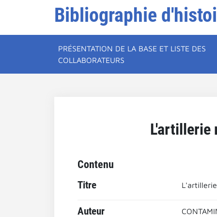
Bibliographie d'histo
PRÉSENTATION DE LA BASE ET LISTE DES
COLLABORATEURS
L'artillerie
Contenu
Titre
L'artilleri
Auteur
CONTAMIN