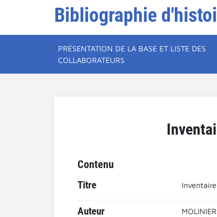
Bibliographie d'histo
PRÉSENTATION DE LA BASE ET LISTE DES
COLLABORATEURS
Inventai
Contenu
Titre
Inventaire
Auteur
MOLINIER,