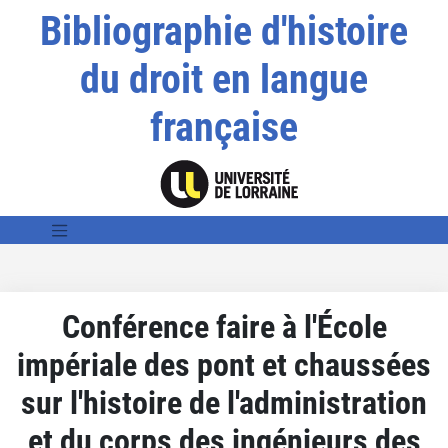
Bibliographie d'histoire
du droit en langue
française
Conférence faire à l'École
impériale des pont et chaussées
sur l'histoire de l'administration
et du corps des ingénieurs des