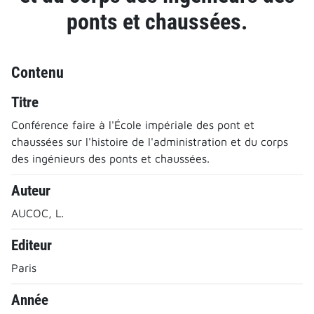
ponts et chaussées.
Contenu
Titre
Conférence faire à l'École impériale des pont et
chaussées sur l'histoire de l'administration et du corps
des ingénieurs des ponts et chaussées.
Auteur
AUCOC, L.
Editeur
Paris
Année