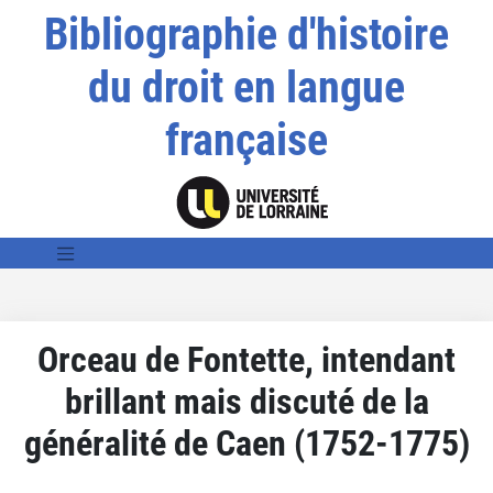
Bibliographie d'histoire
du droit en langue
française
Orceau de Fontette, intendant
brillant mais discuté de la
généralité de Caen (1752-1775)