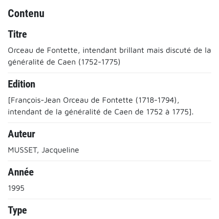
Contenu
Titre
Orceau de Fontette, intendant brillant mais discuté de la
généralité de Caen (1752-1775)
Edition
[François-Jean Orceau de Fontette (1718-1794),
intendant de la généralité de Caen de 1752 à 1775].
Auteur
MUSSET, Jacqueline
Année
1995
Type