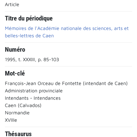
Article
Titre du périodique
Mémoires de l'Académie nationale des sciences, arts et
belles-lettres de Caen
Numéro
1995, t. XXXIII, p. 85-103
Mot-clé
François-Jean Orceau de Fontette (intendant de Caen)
Administration provinciale
Intendants - Intendances
Caen (Calvados)
Normandie
XVIIIe
Thésaurus