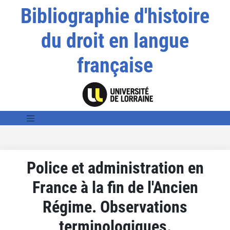
Bibliographie d'histoire
du droit en langue
française
Police et administration en
France à la fin de l'Ancien
Régime. Observations
terminologiques.