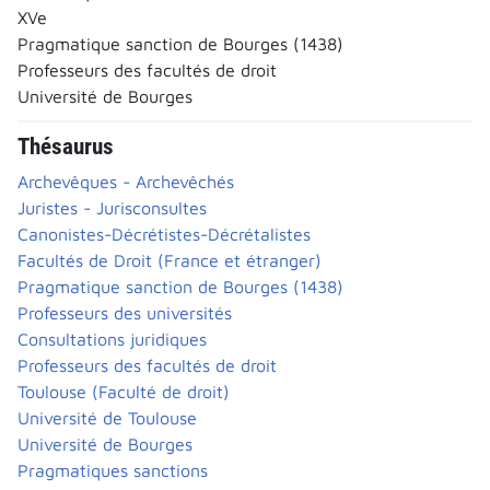
XVe
Pragmatique sanction de Bourges (1438)
Professeurs des facultés de droit
Université de Bourges
Thésaurus
Archevêques - Archevêchés
Juristes - Jurisconsultes
Canonistes-Décrétistes-Décrétalistes
Facultés de Droit (France et étranger)
Pragmatique sanction de Bourges (1438)
Professeurs des universités
Consultations juridiques
Professeurs des facultés de droit
Toulouse (Faculté de droit)
Université de Toulouse
Université de Bourges
Pragmatiques sanctions