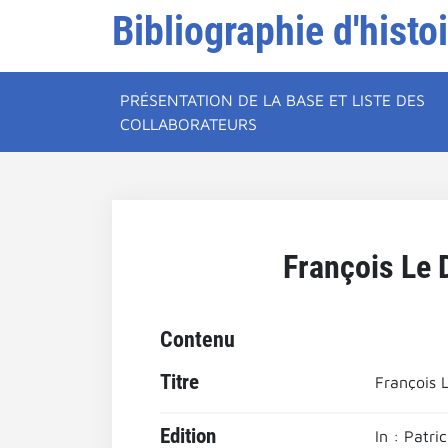
Bibliographie d'histo
PRÉSENTATION DE LA BASE ET LISTE DES
COLLABORATEURS
François Le 
Contenu
Titre
François 
Edition
In : Patr