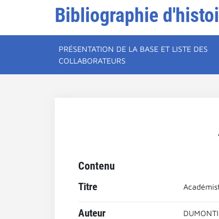
Bibliographie d'histo
PRÉSENTATION DE LA BASE ET LISTE DES
COLLABORATEURS
Contenu
Titre
Académist
Auteur
DUMONTIE