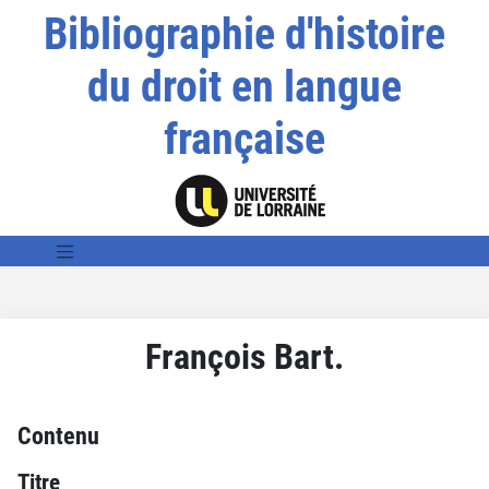
Bibliographie d'histoire
du droit en langue
française
François Bart.
Contenu
Titre