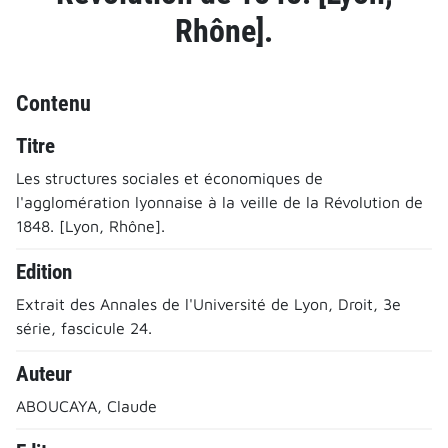
Rhône].
Contenu
Titre
Les structures sociales et économiques de
l'agglomération lyonnaise à la veille de la Révolution de
1848. [Lyon, Rhône].
Edition
Extrait des Annales de l'Université de Lyon, Droit, 3e
série, fascicule 24.
Auteur
ABOUCAYA, Claude