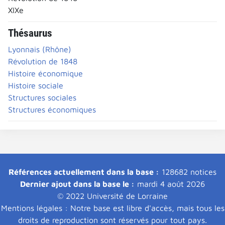
XIXe
Thésaurus
Lyonnais (Rhône)
Révolution de 1848
Histoire économique
Histoire sociale
Structures sociales
Structures économiques
Références actuellement dans la base :
128682 notices
Dernier ajout dans la base le :
mardi 4 août 2026
© 2022 Université de Lorraine
Mentions légales : Notre base est libre d'accès, mais tous les
droits de reproduction sont réservés pour tout pays.