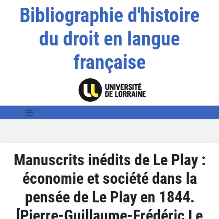
Bibliographie d'histoire
du droit en langue
française
Manuscrits inédits de Le Play :
économie et société dans la
pensée de Le Play en 1844.
[Pierre-Guillaume-Frédéric Le