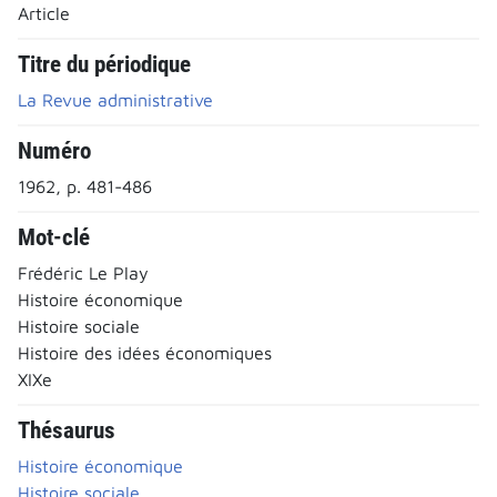
Article
Titre du périodique
La Revue administrative
Numéro
1962, p. 481-486
Mot-clé
Frédéric Le Play
Histoire économique
Histoire sociale
Histoire des idées économiques
XIXe
Thésaurus
Histoire économique
Histoire sociale