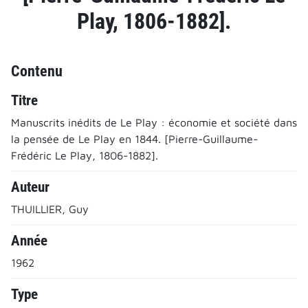
Play, 1806-1882].
Contenu
Titre
Manuscrits inédits de Le Play : économie et société dans
la pensée de Le Play en 1844. [Pierre-Guillaume-
Frédéric Le Play, 1806-1882].
Auteur
THUILLIER, Guy
Année
1962
Type