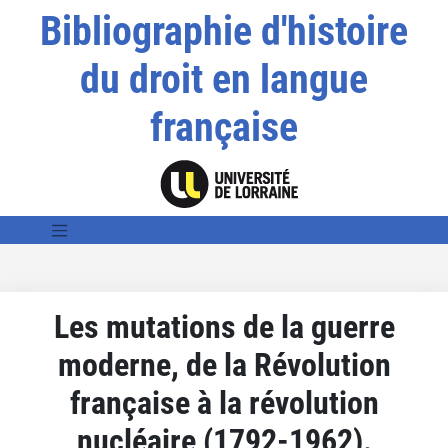
Bibliographie d'histoire
du droit en langue
française
Les mutations de la guerre
moderne, de la Révolution
française à la révolution
nucléaire (1792-1962).