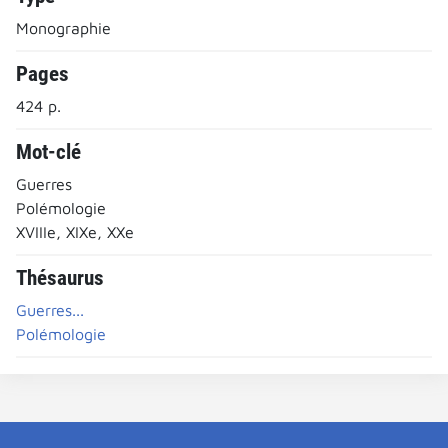
Monographie
Pages
424 p.
Mot-clé
Guerres
Polémologie
XVIIIe, XIXe, XXe
Thésaurus
Guerres...
Polémologie