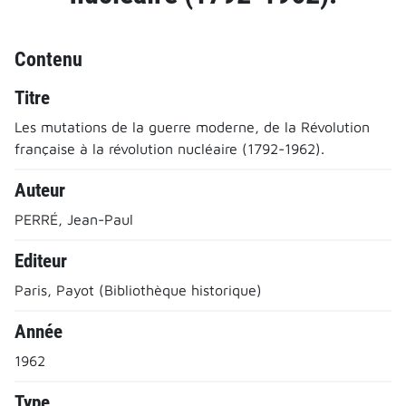
Contenu
Titre
Les mutations de la guerre moderne, de la Révolution
française à la révolution nucléaire (1792-1962).
Auteur
PERRÉ, Jean-Paul
Editeur
Paris, Payot (Bibliothèque historique)
Année
1962
Type