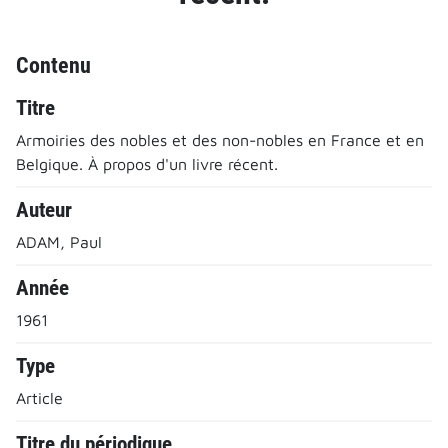
Contenu
Titre
Armoiries des nobles et des non-nobles en France et en
Belgique. À propos d'un livre récent.
Auteur
ADAM, Paul
Année
1961
Type
Article
Titre du périodique