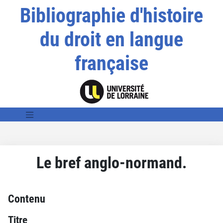
Bibliographie d'histoire
du droit en langue
française
Le bref anglo-normand.
Contenu
Titre