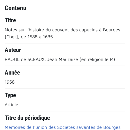
Contenu
Titre
Notes sur l'histoire du couvent des capucins à Bourges
[Cher], de 1588 à 1635.
Auteur
RAOUL de SCEAUX, Jean Mauzaize (en religion le P.)
Année
1958
Type
Article
Titre du périodique
Mémoires de l'union des Sociétés savantes de Bourges