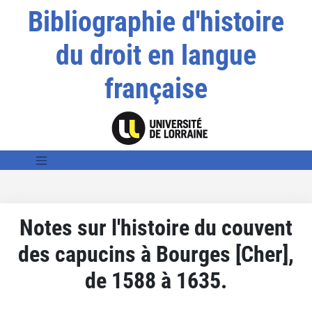
Bibliographie d'histoire
du droit en langue
française
Notes sur l'histoire du couvent
des capucins à Bourges [Cher],
de 1588 à 1635.