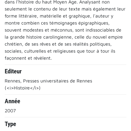
dans l'histoire du haut Moyen Âge. Analysant non
seulement le contenu de leur texte mais également leur
forme littéraire, matérielle et graphique, l'auteur y
montre combien ces témoignages épigraphiques,
souvent modestes et méconnus, sont indissociables de
la grande histoire carolingienne, celle du nouvel empire
chrétien, de ses rêves et de ses réalités politiques,
sociales, culturelles et religieuses que tour à tour ils
façonnent et révèlent.
Editeur
Rennes, Presses universitaires de Rennes
(<i>Histoire</i>)
Année
2007
Type