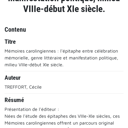
VIIIe-début XIe siècle.
Contenu
Titre
Mémoires carolingiennes : l'épitaphe entre célébration
mémorielle, genre littéraire et manifestation politique,
milieu VIIIe-début XIe siècle.
Auteur
TREFFORT, Cécile
Résumé
Présentation de l'éditeur :
Nées de l'étude des épitaphes des VIIIe-XIe siècles, ces
Mémoires carolingiennes offrent un parcours original