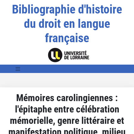
Bibliographie d'histoire
du droit en langue
française
Mémoires carolingiennes :
l'épitaphe entre célébration
mémorielle, genre littéraire et
manifestation politique, milieu