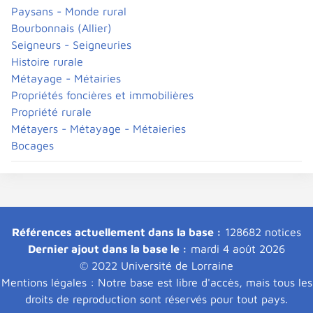
Paysans - Monde rural
Bourbonnais (Allier)
Seigneurs - Seigneuries
Histoire rurale
Métayage - Métairies
Propriétés foncières et immobilières
Propriété rurale
Métayers - Métayage - Métaieries
Bocages
Références actuellement dans la base :
128682 notices
Dernier ajout dans la base le :
mardi 4 août 2026
© 2022 Université de Lorraine
Mentions légales : Notre base est libre d'accès, mais tous les
droits de reproduction sont réservés pour tout pays.