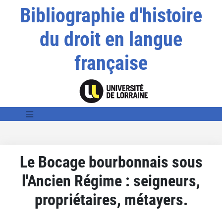
Bibliographie d'histoire
du droit en langue
française
Le Bocage bourbonnais sous
l'Ancien Régime : seigneurs,
propriétaires, métayers.