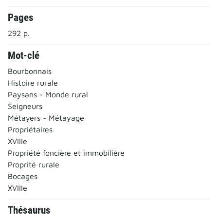
Pages
292 p.
Mot-clé
Bourbonnais
Histoire rurale
Paysans - Monde rural
Seigneurs
Métayers - Métayage
Propriétaires
XVIIIe
Propriété foncière et immobilière
Proprité rurale
Bocages
XVIIIe
Thésaurus