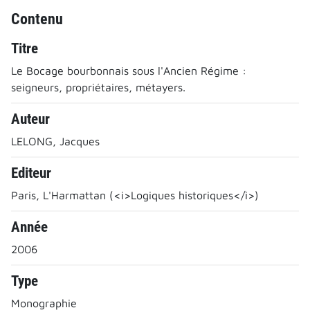
Contenu
Titre
Le Bocage bourbonnais sous l'Ancien Régime :
seigneurs, propriétaires, métayers.
Auteur
LELONG, Jacques
Editeur
Paris, L'Harmattan (<i>Logiques historiques</i>)
Année
2006
Type
Monographie