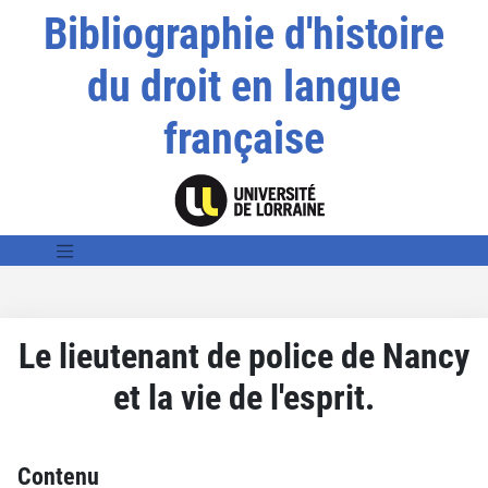
Bibliographie d'histoire
du droit en langue
française
Le lieutenant de police de Nancy
et la vie de l'esprit.
Contenu