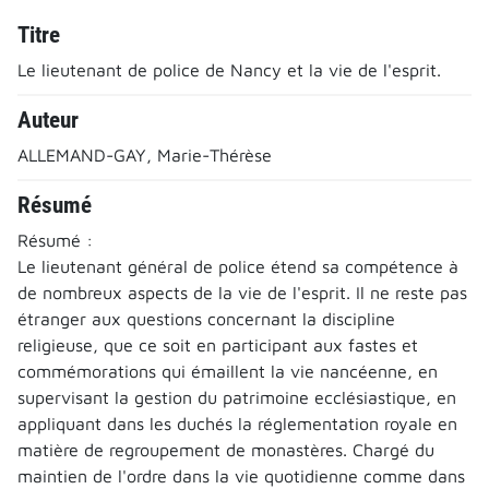
Titre
Le lieutenant de police de Nancy et la vie de l'esprit.
Auteur
ALLEMAND-GAY, Marie-Thérèse
Résumé
Résumé :
Le lieutenant général de police étend sa compétence à
de nombreux aspects de la vie de l'esprit. Il ne reste pas
étranger aux questions concernant la discipline
religieuse, que ce soit en participant aux fastes et
commémorations qui émaillent la vie nancéenne, en
supervisant la gestion du patrimoine ecclésiastique, en
appliquant dans les duchés la réglementation royale en
matière de regroupement de monastères. Chargé du
maintien de l'ordre dans la vie quotidienne comme dans