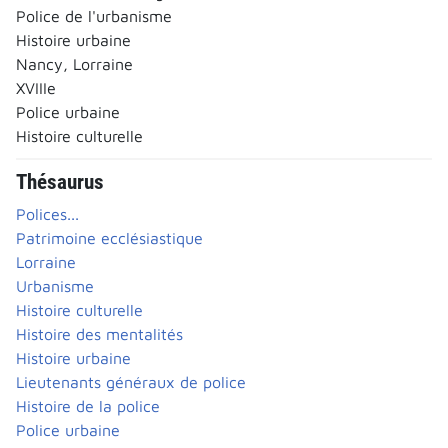
Police de l'urbanisme
Histoire urbaine
Nancy, Lorraine
XVIIIe
Police urbaine
Histoire culturelle
Thésaurus
Polices...
Patrimoine ecclésiastique
Lorraine
Urbanisme
Histoire culturelle
Histoire des mentalités
Histoire urbaine
Lieutenants généraux de police
Histoire de la police
Police urbaine