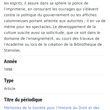
les esprits, il assure dans sa sphère la police de
l'imprimerie, en censurant les ouvrages qui s'élèvent
contre la politique du gouvernement ou les affiches
calomnieuses portant atteinte aux autorités ; il en va de
même pour les spectacles. Le développement de la
culture suscite aussi sa sollicitude, que ce soit dans le
domaine de l'enseignement, au cours des travaux de
l'Académie ou lors de la création de la Bibliothèque de
Stanislas.
Année
1998
Type
Article
Titre du périodique
Mémoires de la Société pour l'Histoire du Droit et des