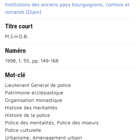
Institutions des anciens pays bourguignons, comtois et
romands [Dijon]
Titre court
M.S.H.D.B.
Numéro
1998, t. 55, pp. 149-168
Mot-clé
Lieutenant Général de police
Patrimoine ecclésiastique
Organisation monastique
Histoire des mentalités
Histoire de la police
Police des mentalités, Police des moeurs
Police culturelle
Urbanisme, Aménagement urbain